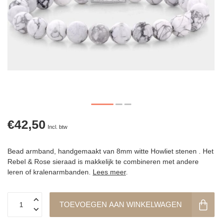
€42,50
Incl. btw
Bead armband, handgemaakt van 8mm witte Howliet stenen . Het
Rebel & Rose sieraad is makkelijk te combineren met andere
leren of kralenarmbanden.
Lees meer
.
TOEVOEGEN AAN WINKELWAGEN