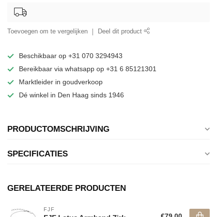
Toevoegen om te vergelijken
Deel dit product
Beschikbaar op +31 070 3294943
Bereikbaar via whatsapp op +31 6 85121301
Marktleider in goudverkoop
Dé winkel in Den Haag sinds 1946
PRODUCTOMSCHRIJVING
SPECIFICATIES
GERELATEERDE PRODUCTEN
FJF
€79,00