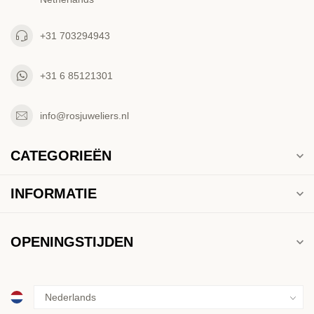
+31 703294943
+31 6 85121301
info@rosjuweliers.nl
CATEGORIEËN
INFORMATIE
OPENINGSTIJDEN