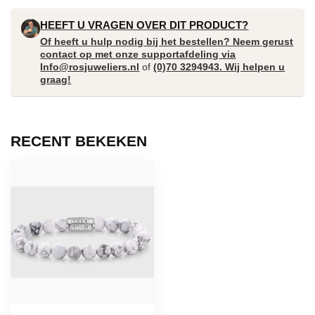
HEEFT U VRAGEN OVER DIT PRODUCT?
Of heeft u hulp nodig bij het bestellen? Neem gerust
contact op met onze supportafdeling via
Info@rosjuweliers.nl
of
(0)70 3294943. Wij helpen u
graag!
RECENT BEKEKEN