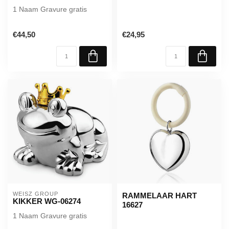
1 Naam Gravure gratis
€44,50
€24,95
WEISZ GROUP
RAMMELAAR HART
KIKKER WG-06274
16627
1 Naam Gravure gratis