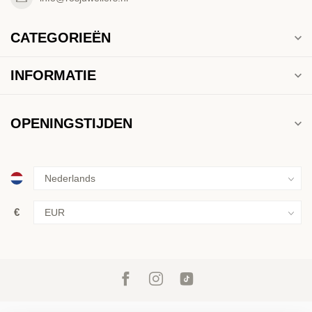
CATEGORIEËN
INFORMATIE
OPENINGSTIJDEN
€