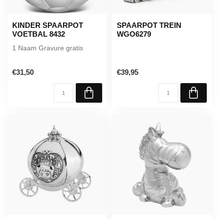
KINDER SPAARPOT
SPAARPOT TREIN
VOETBAL 8432
WGO6279
1 Naam Gravure gratis
€31,50
€39,95