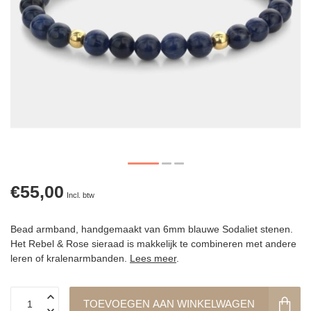
€55,00
Incl. btw
Bead armband, handgemaakt van 6mm blauwe Sodaliet stenen.
Het Rebel & Rose sieraad is makkelijk te combineren met andere
leren of kralenarmbanden.
Lees meer
.
TOEVOEGEN AAN WINKELWAGEN