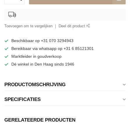
Toevoegen om te vergelijken
Deel dit product
Beschikbaar op +31 070 3294943
Bereikbaar via whatsapp op +31 6 85121301
Marktleider in goudverkoop
Dé winkel in Den Haag sinds 1946
PRODUCTOMSCHRIJVING
SPECIFICATIES
GERELATEERDE PRODUCTEN