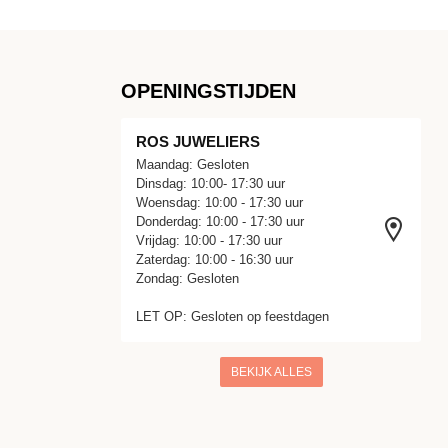
OPENINGSTIJDEN
ROS JUWELIERS
Maandag: Gesloten
Dinsdag: 10:00- 17:30 uur
Woensdag: 10:00 - 17:30 uur
Donderdag: 10:00 - 17:30 uur
Vrijdag: 10:00 - 17:30 uur
Zaterdag: 10:00 - 16:30 uur
Zondag: Gesloten
LET OP: Gesloten op feestdagen
BEKIJK ALLES