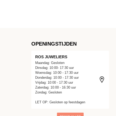
OPENINGSTIJDEN
ROS JUWELIERS
Maandag: Gesloten
Dinsdag: 10:00- 17:30 uur
Woensdag: 10:00 - 17:30 uur
Donderdag: 10:00 - 17:30 uur
Vrijdag: 10:00 - 17:30 uur
Zaterdag: 10:00 - 16:30 uur
Zondag: Gesloten
LET OP: Gesloten op feestdagen