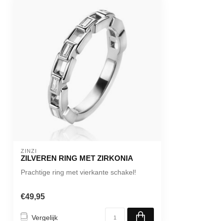
ZINZI
ZILVEREN RING MET ZIRKONIA
Prachtige ring met vierkante schakel!
€49,95
Vergelijk