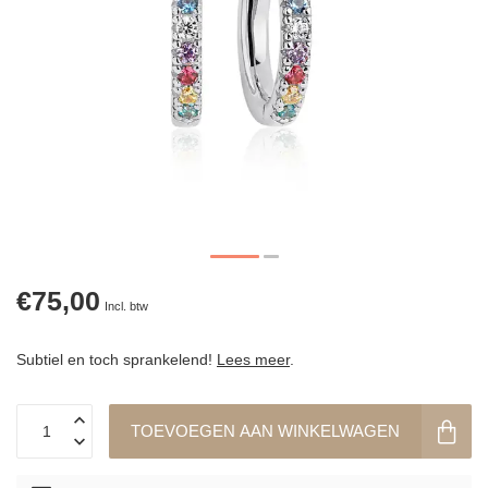
€75,00
Incl. btw
Subtiel en toch sprankelend!
Lees meer
.
TOEVOEGEN AAN WINKELWAGEN