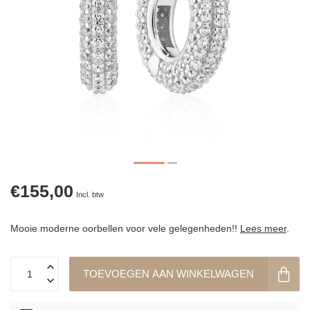
€155,00
Incl. btw
Mooie moderne oorbellen voor vele gelegenheden!!
Lees meer
.
TOEVOEGEN AAN WINKELWAGEN