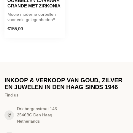
OORBELLEN CARRARA
GRANDE MET ZIRKONIA
Mooie moderne oorbellen
voor vele gelegenheden!!
€155,00
INKOOP & VERKOOP VAN GOUD, ZILVER
EN JUWELEN IN DEN HAAG SINDS 1946
Find us
Driebergenstraat 143
2546BC Den Haag
Netherlands