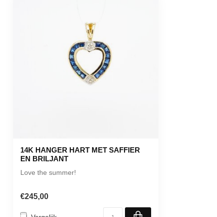
14K HANGER HART MET SAFFIER
EN BRILJANT
Love the summer!
€245,00
Vergelijk