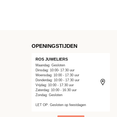
OPENINGSTIJDEN
ROS JUWELIERS
Maandag: Gesloten
Dinsdag: 10:00- 17:30 uur
Woensdag: 10:00 - 17:30 uur
Donderdag: 10:00 - 17:30 uur
Vrijdag: 10:00 - 17:30 uur
Zaterdag: 10:00 - 16:30 uur
Zondag: Gesloten
LET OP: Gesloten op feestdagen