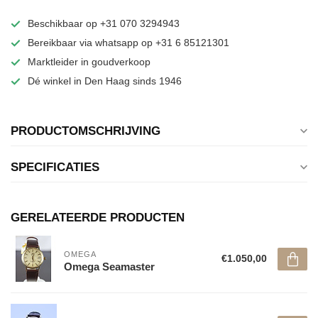
Beschikbaar op +31 070 3294943
Bereikbaar via whatsapp op +31 6 85121301
Marktleider in goudverkoop
Dé winkel in Den Haag sinds 1946
PRODUCTOMSCHRIJVING
SPECIFICATIES
GERELATEERDE PRODUCTEN
OMEGA
€1.050,00
Omega Seamaster