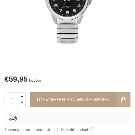
€59,95
Incl. btw
TOEVOEGEN AAN WINKELWAGEN
Toevoegen om te vergelijken
Deel dit product