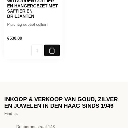
WITGOUDEN COLLIER
EN HANGERGEZET MET
SAFFIER EN
BRILJANTEN
Prachtig subtiel collier!
€530,00
INKOOP & VERKOOP VAN GOUD, ZILVER
EN JUWELEN IN DEN HAAG SINDS 1946
Find us
Driebergenstraat 143