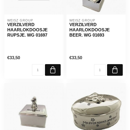
WEISZ GROUP
WEISZ GROUP
VERZILVERD
VERZILVERD
HAARLOKDOOSJE
HAARLOKDOOSJE
RUPSJE. WG 01697
BEER. WG 01693
€33,50
€33,50