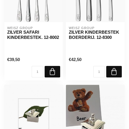
WEISZ GROUP
WEISZ GROUP
ZILVER SAFARI
ZILVER KINDERBESTEK
KINDERBESTEK. 12-8002
BOERDERIJ. 12-8300
€39,50
€42,50