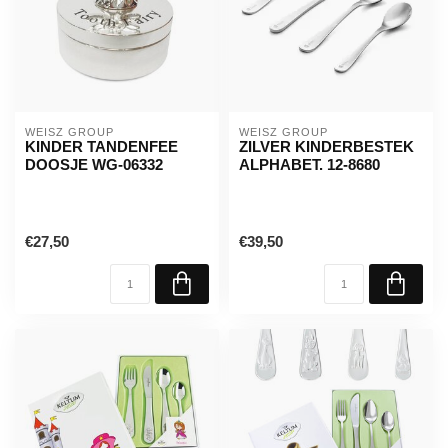
WEISZ GROUP
WEISZ GROUP
KINDER TANDENFEE
ZILVER KINDERBESTEK
DOOSJE WG-06332
ALPHABET. 12-8680
€27,50
€39,50