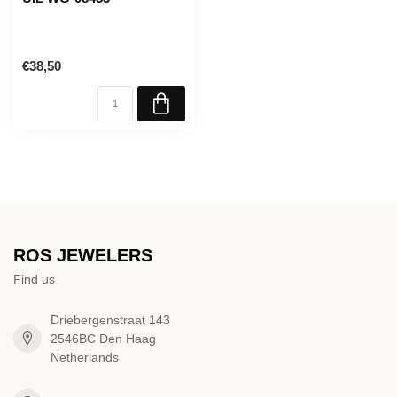
€38,50
ROS JEWELERS
Find us
Driebergenstraat 143
2546BC Den Haag
Netherlands