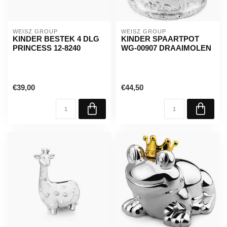
WEISZ GROUP
WEISZ GROUP
KINDER BESTEK 4 DLG
KINDER SPAARTPOT
PRINCESS 12-8240
WG-00907 DRAAIMOLEN
€39,00
€44,50