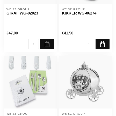
WEISZ GROUP
WEISZ GROUP
GIRAF WG-02023
KIKKER WG-06274
€47,00
€41,50
WEISZ GROUP
WEISZ GROUP