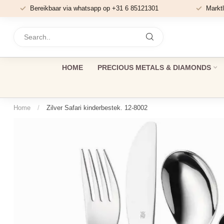
Bereikbaar via whatsapp op +31 6 85121301
Marktl
HOME
PRECIOUS METALS & DIAMONDS
Home
/
Zilver Safari kinderbestek. 12-8002