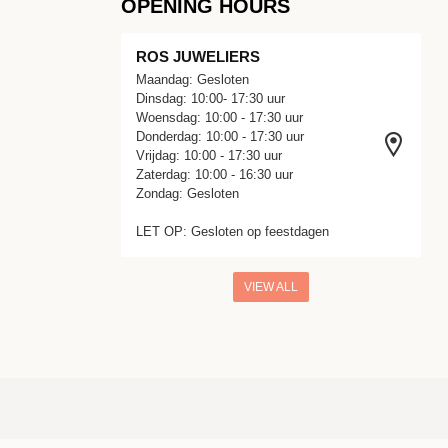
OPENING HOURS
ROS JUWELIERS
Maandag: Gesloten
Dinsdag: 10:00- 17:30 uur
Woensdag: 10:00 - 17:30 uur
Donderdag: 10:00 - 17:30 uur
Vrijdag: 10:00 - 17:30 uur
Zaterdag: 10:00 - 16:30 uur
Zondag: Gesloten
LET OP: Gesloten op feestdagen
VIEW ALL