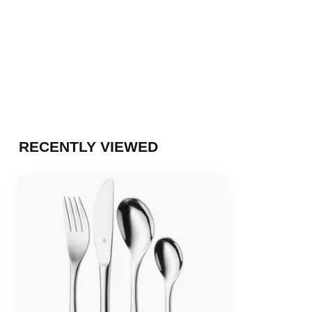
RECENTLY VIEWED