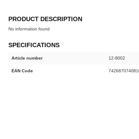
PRODUCT DESCRIPTION
No information found
SPECIFICATIONS
Article number
12-8002
EAN Code
742687074081