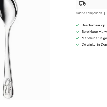
Add to comparison
Beschikbaar op
Bereikbaar via 
Marktleider in 
Dé winkel in De