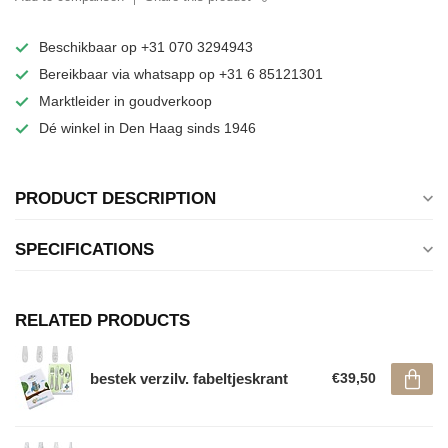
Beschikbaar op +31 070 3294943
Bereikbaar via whatsapp op +31 6 85121301
Marktleider in goudverkoop
Dé winkel in Den Haag sinds 1946
PRODUCT DESCRIPTION
SPECIFICATIONS
RELATED PRODUCTS
bestek verzilv. fabeltjeskrant
€39,50