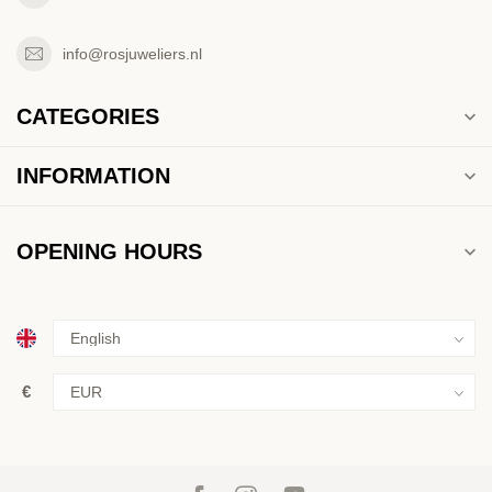
info@rosjuweliers.nl
CATEGORIES
INFORMATION
OPENING HOURS
€