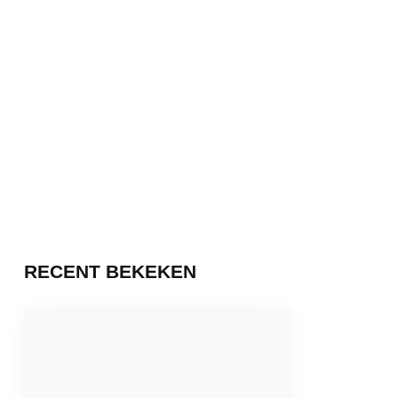
RECENT BEKEKEN