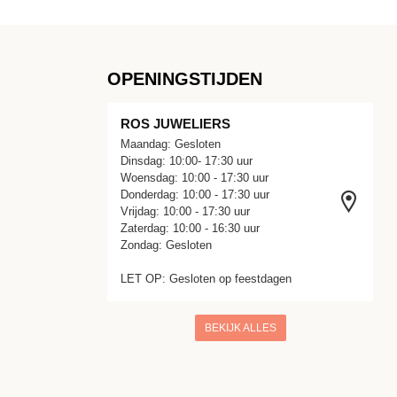
OPENINGSTIJDEN
ROS JUWELIERS
Maandag: Gesloten
Dinsdag: 10:00- 17:30 uur
Woensdag: 10:00 - 17:30 uur
Donderdag: 10:00 - 17:30 uur
Vrijdag: 10:00 - 17:30 uur
Zaterdag: 10:00 - 16:30 uur
Zondag: Gesloten
LET OP: Gesloten op feestdagen
BEKIJK ALLES