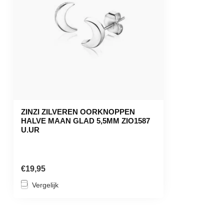
ZINZI ZILVEREN OORKNOPPEN
HALVE MAAN GLAD 5,5MM ZIO1587
U.UR
€19,95
Vergelijk