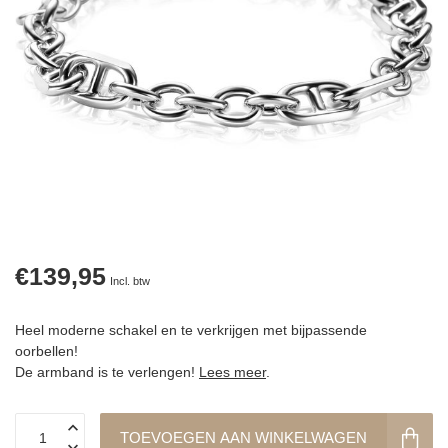
€139,95
Incl. btw
Heel moderne schakel en te verkrijgen met bijpassende
oorbellen!
De armband is te verlengen!
Lees meer
.
TOEVOEGEN AAN WINKELWAGEN