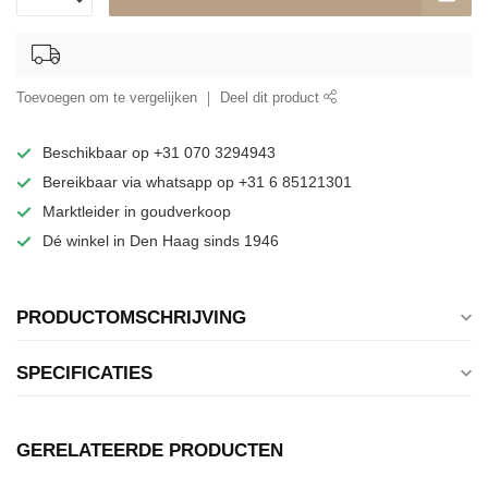
Toevoegen om te vergelijken
Deel dit product
Beschikbaar op +31 070 3294943
Bereikbaar via whatsapp op +31 6 85121301
Marktleider in goudverkoop
Dé winkel in Den Haag sinds 1946
PRODUCTOMSCHRIJVING
SPECIFICATIES
GERELATEERDE PRODUCTEN