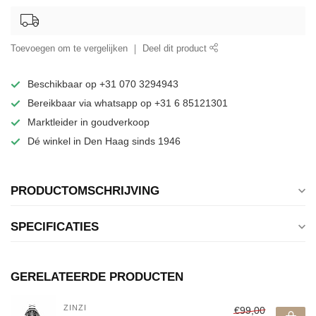
Toevoegen om te vergelijken
Deel dit product
Beschikbaar op +31 070 3294943
Bereikbaar via whatsapp op +31 6 85121301
Marktleider in goudverkoop
Dé winkel in Den Haag sinds 1946
PRODUCTOMSCHRIJVING
SPECIFICATIES
GERELATEERDE PRODUCTEN
ZINZI
€99,00