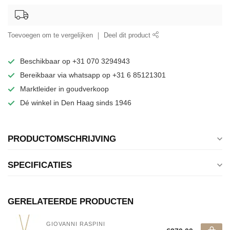
Toevoegen om te vergelijken
Deel dit product
Beschikbaar op +31 070 3294943
Bereikbaar via whatsapp op +31 6 85121301
Marktleider in goudverkoop
Dé winkel in Den Haag sinds 1946
PRODUCTOMSCHRIJVING
SPECIFICATIES
GERELATEERDE PRODUCTEN
GIOVANNI RASPINI