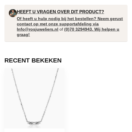
HEEFT U VRAGEN OVER DIT PRODUCT?
Of heeft u hulp nodig bij het bestellen? Neem gerust
contact op met onze supportafdeling via
Info@rosjuweliers.nl
of
(0)70 3294943. Wij helpen u
graag!
RECENT BEKEKEN