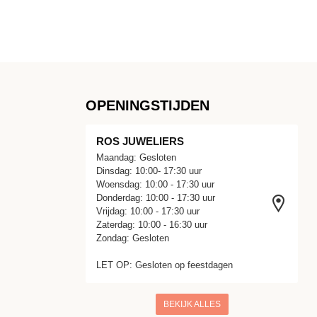
OPENINGSTIJDEN
ROS JUWELIERS
Maandag: Gesloten
Dinsdag: 10:00- 17:30 uur
Woensdag: 10:00 - 17:30 uur
Donderdag: 10:00 - 17:30 uur
Vrijdag: 10:00 - 17:30 uur
Zaterdag: 10:00 - 16:30 uur
Zondag: Gesloten
LET OP: Gesloten op feestdagen
BEKIJK ALLES