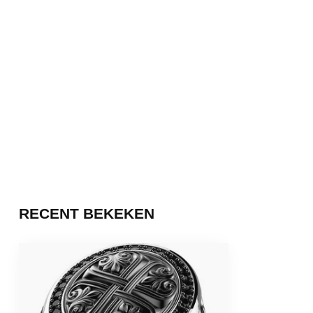
RECENT BEKEKEN