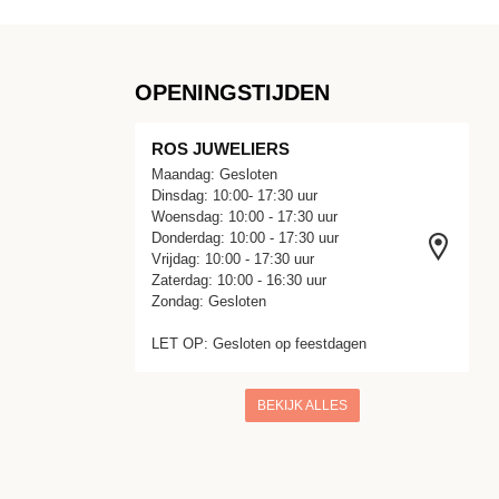
OPENINGSTIJDEN
ROS JUWELIERS
Maandag: Gesloten
Dinsdag: 10:00- 17:30 uur
Woensdag: 10:00 - 17:30 uur
Donderdag: 10:00 - 17:30 uur
Vrijdag: 10:00 - 17:30 uur
Zaterdag: 10:00 - 16:30 uur
Zondag: Gesloten
LET OP: Gesloten op feestdagen
BEKIJK ALLES