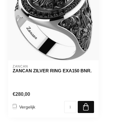
ZANCAN
ZANCAN ZILVER RING EXA150 BNR.
€280,00
Vergelijk