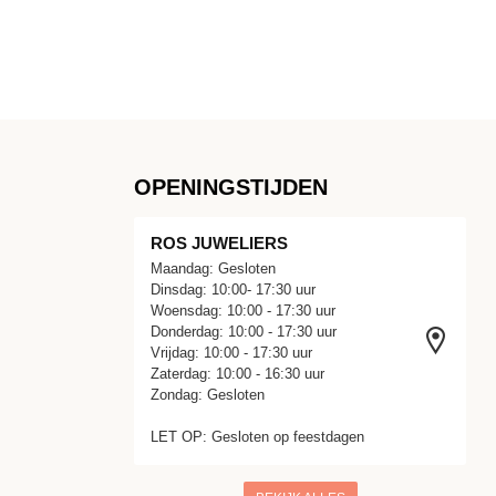
OPENINGSTIJDEN
ROS JUWELIERS
Maandag: Gesloten
Dinsdag: 10:00- 17:30 uur
Woensdag: 10:00 - 17:30 uur
Donderdag: 10:00 - 17:30 uur
Vrijdag: 10:00 - 17:30 uur
Zaterdag: 10:00 - 16:30 uur
Zondag: Gesloten
LET OP: Gesloten op feestdagen