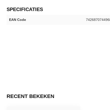
SPECIFICATIES
EAN Code
742687074496
RECENT BEKEKEN