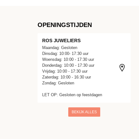
OPENINGSTIJDEN
ROS JUWELIERS
Maandag: Gesloten
Dinsdag: 10:00- 17:30 uur
Woensdag: 10:00 - 17:30 uur
Donderdag: 10:00 - 17:30 uur
Vrijdag: 10:00 - 17:30 uur
Zaterdag: 10:00 - 16:30 uur
Zondag: Gesloten
LET OP: Gesloten op feestdagen
BEKIJK ALLES