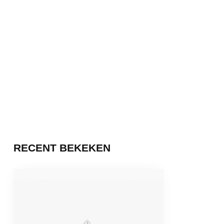
RECENT BEKEKEN