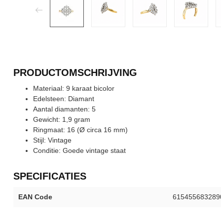
PRODUCTOMSCHRIJVING
Materiaal: 9 karaat bicolor
Edelsteen: Diamant
Aantal diamanten: 5
Gewicht: 1,9 gram
Ringmaat: 16 (Ø circa 16 mm)
Stijl: Vintage
Conditie: Goede vintage staat
SPECIFICATIES
EAN Code
615455683289