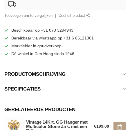
Toevoegen om te vergelijken
Deel dit product
Beschikbaar op +31 070 3294943
Bereikbaar via whatsapp op +31 6 85121301
Marktleider in goudverkoop
Dé winkel in Den Haag sinds 1946
PRODUCTOMSCHRIJVING
SPECIFICATIES
GERELATEERDE PRODUCTEN
Vintage 14Krt. GG Hanger met
Multicolor Stone Zirk. met een
€199,00