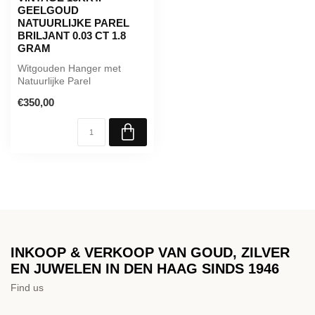
GEELGOUD
NATUURLIJKE PAREL
BRILJANT 0.03 CT 1.8
GRAM
Witgouden Hanger met
Natuurlijke Parel
€350,00
INKOOP & VERKOOP VAN GOUD, ZILVER
EN JUWELEN IN DEN HAAG SINDS 1946
Find us