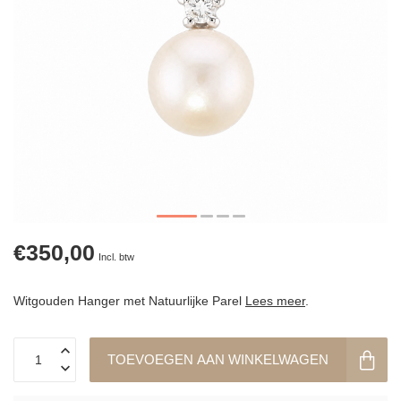
€350,00
Incl. btw
Witgouden Hanger met Natuurlijke Parel
Lees meer
.
TOEVOEGEN AAN WINKELWAGEN