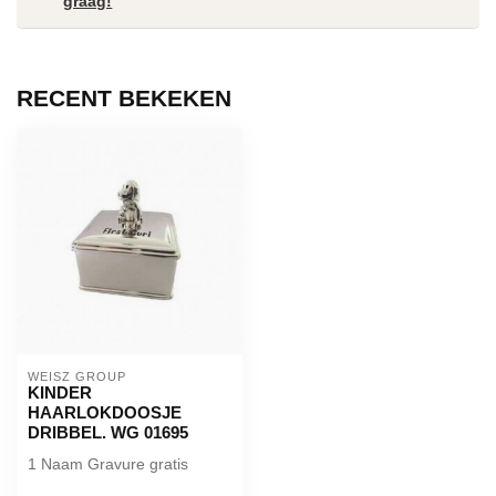
graag!
RECENT BEKEKEN
WEISZ GROUP
KINDER
HAARLOKDOOSJE
DRIBBEL. WG 01695
1 Naam Gravure gratis