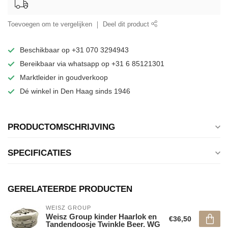
Toevoegen om te vergelijken
Deel dit product
Beschikbaar op +31 070 3294943
Bereikbaar via whatsapp op +31 6 85121301
Marktleider in goudverkoop
Dé winkel in Den Haag sinds 1946
PRODUCTOMSCHRIJVING
SPECIFICATIES
GERELATEERDE PRODUCTEN
WEISZ GROUP
Weisz Group kinder Haarlok en
€36,50
Tandendoosje Twinkle Beer. WG