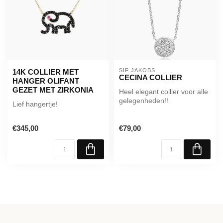
SIF JAKOBS
14K COLLIER MET
CECINA COLLIER
HANGER OLIFANT
GEZET MET ZIRKONIA
Heel elegant collier voor alle
gelegenheden!!
Lief hangertje!
€345,00
€79,00