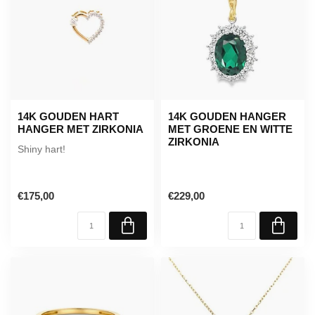
14K GOUDEN HART
14K GOUDEN HANGER
HANGER MET ZIRKONIA
MET GROENE EN WITTE
ZIRKONIA
Shiny hart!
€175,00
€229,00