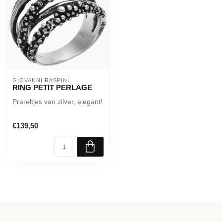
GIOVANNI RASPINI
RING PETIT PERLAGE
Prareltjes van zilver, elegant!
€139,50