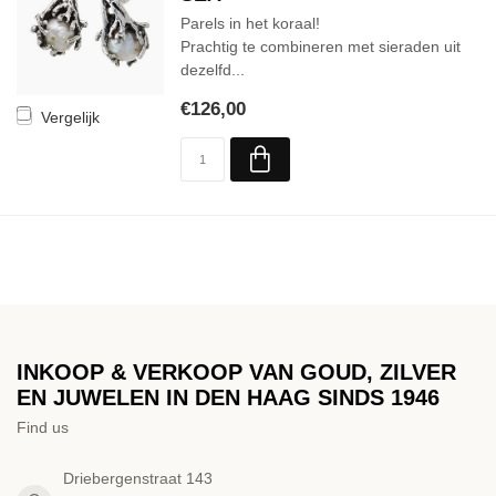
Parels in het koraal!
Prachtig te combineren met sieraden uit
dezelfd...
€126,00
Vergelijk
INKOOP & VERKOOP VAN GOUD, ZILVER
EN JUWELEN IN DEN HAAG SINDS 1946
Find us
Driebergenstraat 143