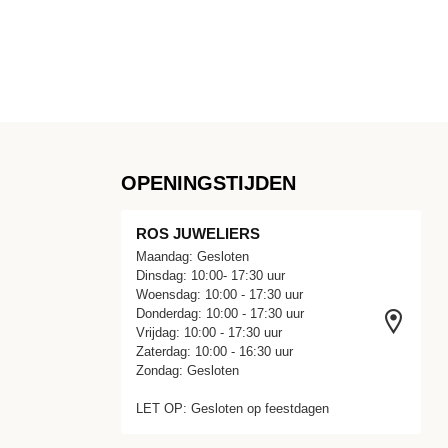
OPENINGSTIJDEN
ROS JUWELIERS
Maandag: Gesloten
Dinsdag: 10:00- 17:30 uur
Woensdag: 10:00 - 17:30 uur
Donderdag: 10:00 - 17:30 uur
Vrijdag: 10:00 - 17:30 uur
Zaterdag: 10:00 - 16:30 uur
Zondag: Gesloten
LET OP: Gesloten op feestdagen