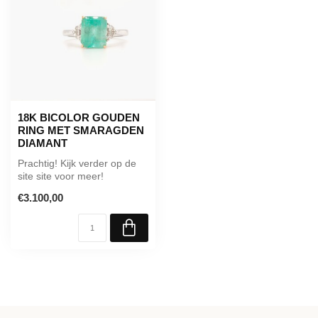
18K BICOLOR GOUDEN
RING MET SMARAGDEN
DIAMANT
Prachtig! Kijk verder op de
site site voor meer!
€3.100,00