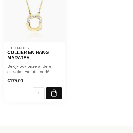
SIF JAKOBS
COLLIER EN HANG
MARATEA
Bekijk ook onze andere
sieraden van dit merk!
€175,00