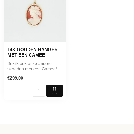
14K GOUDEN HANGER
MET EEN CAMEE
Bekijk ook onze andere
sieraden met een Camee!
€299,00