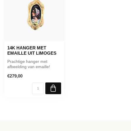
14K HANGER MET
EMAILLE UIT LIMOGES
Prachtige hanger met
afbeelding van emaille!
€279,00