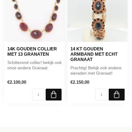
14K GOUDEN COLLIER
14 KT GOUDEN
MET 13 GRANATEN
ARMBAND MET ECHT
GRANAAT
Schitterend collier! bekijk ook
onze andere Granaat
Prachtig! Bekijk ook andere
sieraden!
sieraden met Granaat!
€2.100,00
€2.150,00