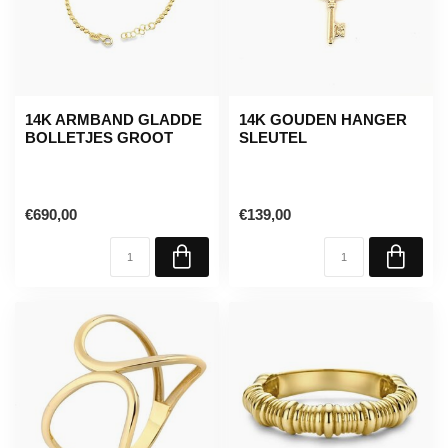
14K ARMBAND GLADDE
14K GOUDEN HANGER
BOLLETJES GROOT
SLEUTEL
€690,00
€139,00