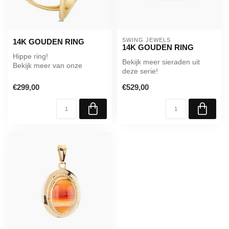
SWING JEWELS
14K GOUDEN RING
14K GOUDEN RING
Hippe ring!
Bekijk meer sieraden uit
Bekijk meer van onze
deze serie!
sieraden uit deze serie!
€299,00
€529,00