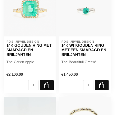
ROS  JEWEL DESIGN
ROS  JEWEL DESIGN
14K GOUDEN RING MET
14K WITGOUDEN RING
SMARAGD EN
MET EEN SMARAGD EN
BRILJANTEN
BRILJANTEN
The Green Apple
The Beautifull Green!
€2.100,00
€1.450,00