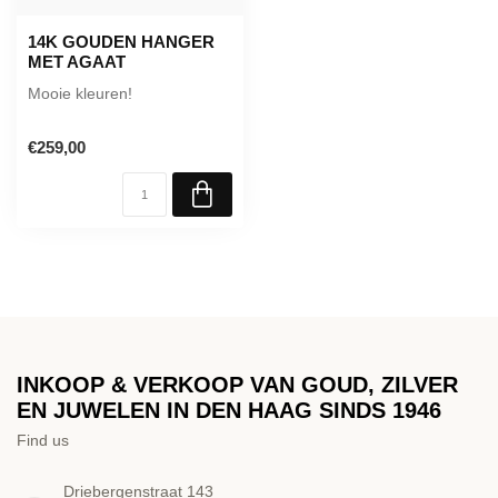
14K GOUDEN HANGER
MET AGAAT
Mooie kleuren!
€259,00
INKOOP & VERKOOP VAN GOUD, ZILVER
EN JUWELEN IN DEN HAAG SINDS 1946
Find us
Driebergenstraat 143