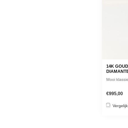
14K GOUD
DIAMANT
Mooi klassie
€995,00
Vergelijk