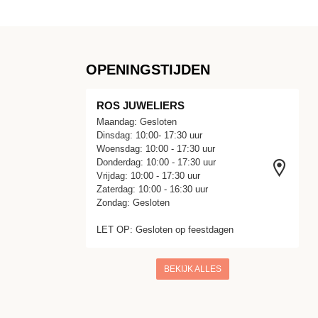
OPENINGSTIJDEN
ROS JUWELIERS
Maandag: Gesloten
Dinsdag: 10:00- 17:30 uur
Woensdag: 10:00 - 17:30 uur
Donderdag: 10:00 - 17:30 uur
Vrijdag: 10:00 - 17:30 uur
Zaterdag: 10:00 - 16:30 uur
Zondag: Gesloten
LET OP: Gesloten op feestdagen
BEKIJK ALLES