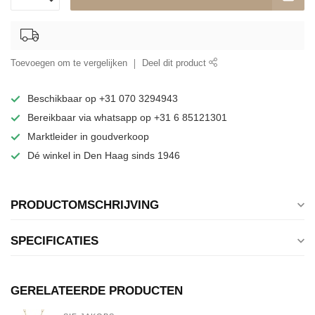
Toevoegen om te vergelijken
Deel dit product
Beschikbaar op +31 070 3294943
Bereikbaar via whatsapp op +31 6 85121301
Marktleider in goudverkoop
Dé winkel in Den Haag sinds 1946
PRODUCTOMSCHRIJVING
SPECIFICATIES
GERELATEERDE PRODUCTEN