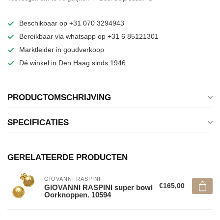
Beschikbaar op +31 070 3294943
Bereikbaar via whatsapp op +31 6 85121301
Marktleider in goudverkoop
Dé winkel in Den Haag sinds 1946
PRODUCTOMSCHRIJVING
SPECIFICATIES
GERELATEERDE PRODUCTEN
GIOVANNI RASPINI
€165,00
GIOVANNI RASPINI super bowl
Oorknoppen. 10594