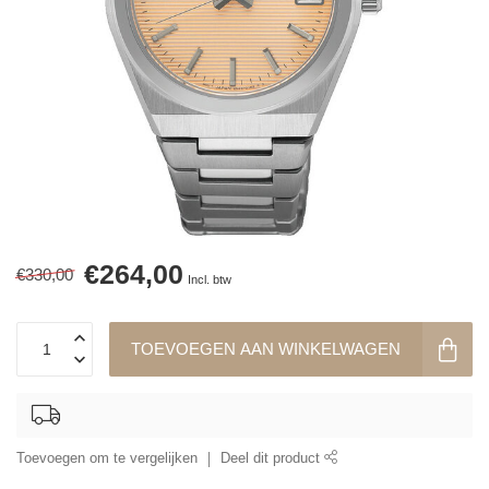
€264,00
€330,00
Incl. btw
TOEVOEGEN AAN WINKELWAGEN
Toevoegen om te vergelijken
Deel dit product