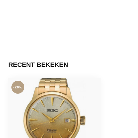
RECENT BEKEKEN
-20%