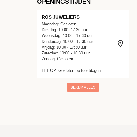
OPENINGSTIJDEN
ROS JUWELIERS
Maandag: Gesloten
Dinsdag: 10:00- 17:30 uur
Woensdag: 10:00 - 17:30 uur
Donderdag: 10:00 - 17:30 uur
Vrijdag: 10:00 - 17:30 uur
Zaterdag: 10:00 - 16:30 uur
Zondag: Gesloten
LET OP: Gesloten op feestdagen
BEKIJK ALLES