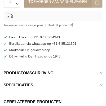
TOEVOEGEN AAN WINKELWAGEN
Toevoegen om te vergelijken
Deel dit product
Beschikbaar op +31 070 3294943
Bereikbaar via whatsapp op +31 6 85121301
Marktleider in goudverkoop
Dé winkel in Den Haag sinds 1946
PRODUCTOMSCHRIJVING
SPECIFICATIES
GERELATEERDE PRODUCTEN