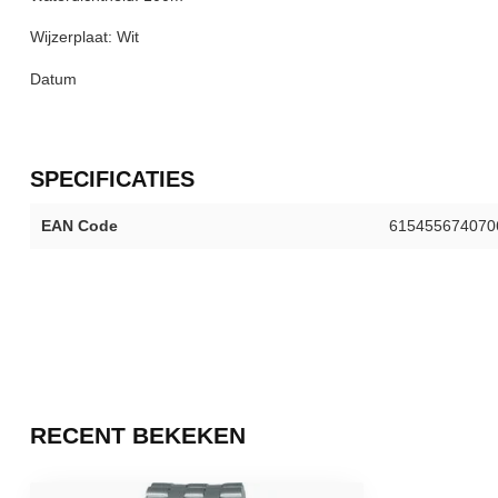
Wijzerplaat: Wit
Datum
SPECIFICATIES
EAN Code
615455674070
RECENT BEKEKEN