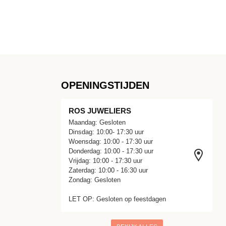
OPENINGSTIJDEN
ROS JUWELIERS
Maandag: Gesloten
Dinsdag: 10:00- 17:30 uur
Woensdag: 10:00 - 17:30 uur
Donderdag: 10:00 - 17:30 uur
Vrijdag: 10:00 - 17:30 uur
Zaterdag: 10:00 - 16:30 uur
Zondag: Gesloten
LET OP: Gesloten op feestdagen