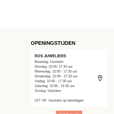
OPENINGSTIJDEN
ROS JUWELIERS
Maandag: Gesloten
Dinsdag: 10:00- 17:30 uur
Woensdag: 10:00 - 17:30 uur
Donderdag: 10:00 - 17:30 uur
Vrijdag: 10:00 - 17:30 uur
Zaterdag: 10:00 - 16:30 uur
Zondag: Gesloten
LET OP: Gesloten op feestdagen