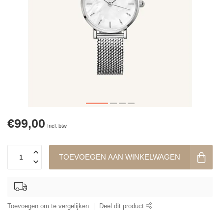
€99,00
Incl. btw
TOEVOEGEN AAN WINKELWAGEN
Toevoegen om te vergelijken
Deel dit product