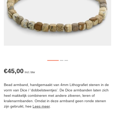
€45,00
Incl. btw
Bead armband, handgemaakt van 4mm Lithografiet stenen in de
vorm van Dice / ‘dobbelsteentjes’. De Dice armbanden laten zich
heel makkelijk combineren met andere zilveren, leren of
kralenarmbanden. Omdat in deze armband geen ronde stenen
zijn gebruikt, hee
Lees meer
.