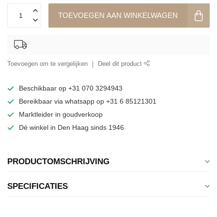
TOEVOEGEN AAN WINKELWAGEN
Toevoegen om te vergelijken
Deel dit product
Beschikbaar op +31 070 3294943
Bereikbaar via whatsapp op +31 6 85121301
Marktleider in goudverkoop
Dé winkel in Den Haag sinds 1946
PRODUCTOMSCHRIJVING
SPECIFICATIES