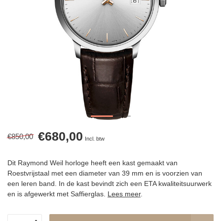
€680,00
€850,00
Incl. btw
Dit Raymond Weil horloge heeft een kast gemaakt van
Roestvrijstaal met een diameter van 39 mm en is voorzien van
een leren band. In de kast bevindt zich een ETA kwaliteitsuurwerk
en is afgewerkt met Saffierglas.
Lees meer
.