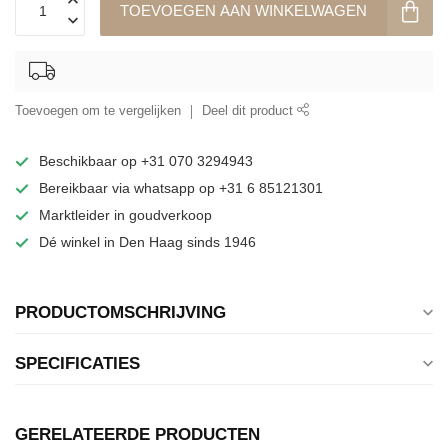
TOEVOEGEN AAN WINKELWAGEN
Toevoegen om te vergelijken
Deel dit product
Beschikbaar op +31 070 3294943
Bereikbaar via whatsapp op +31 6 85121301
Marktleider in goudverkoop
Dé winkel in Den Haag sinds 1946
PRODUCTOMSCHRIJVING
SPECIFICATIES
GERELATEERDE PRODUCTEN