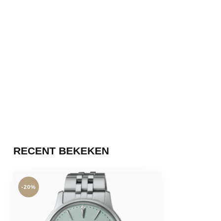
RECENT BEKEKEN
-20%