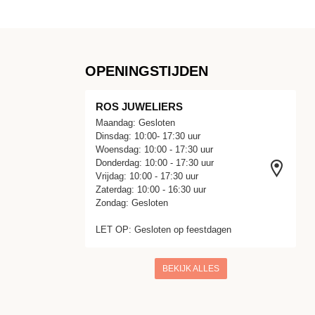
OPENINGSTIJDEN
ROS JUWELIERS
Maandag: Gesloten
Dinsdag: 10:00- 17:30 uur
Woensdag: 10:00 - 17:30 uur
Donderdag: 10:00 - 17:30 uur
Vrijdag: 10:00 - 17:30 uur
Zaterdag: 10:00 - 16:30 uur
Zondag: Gesloten
LET OP: Gesloten op feestdagen
BEKIJK ALLES