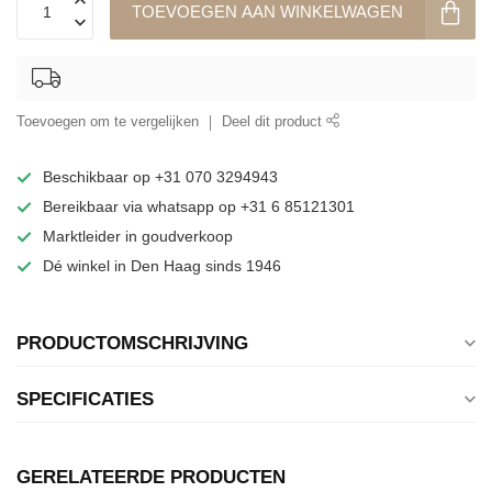
TOEVOEGEN AAN WINKELWAGEN
Toevoegen om te vergelijken
Deel dit product
Beschikbaar op +31 070 3294943
Bereikbaar via whatsapp op +31 6 85121301
Marktleider in goudverkoop
Dé winkel in Den Haag sinds 1946
PRODUCTOMSCHRIJVING
SPECIFICATIES
GERELATEERDE PRODUCTEN