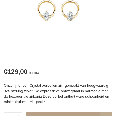
€129,00
Incl. btw
Onze fijne Icon Crystal oorbellen zijn gemaakt van hoogwaardig
925 sterling zilver. De expressieve ontwerptaal in harmonie met
de hexagonale zirkonia Deze oorbel onthult ware schoonheid en
minimalistische elegantie.