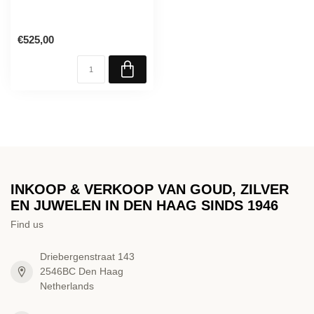
€525,00
INKOOP & VERKOOP VAN GOUD, ZILVER
EN JUWELEN IN DEN HAAG SINDS 1946
Find us
Driebergenstraat 143
2546BC Den Haag
Netherlands