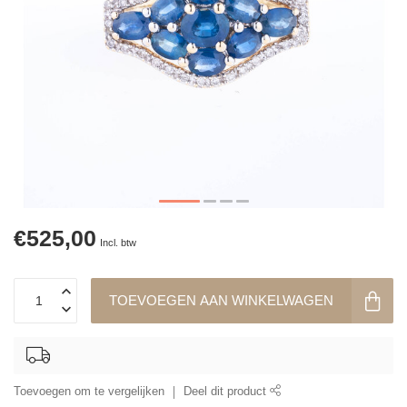
€525,00
Incl. btw
TOEVOEGEN AAN WINKELWAGEN
Toevoegen om te vergelijken
Deel dit product