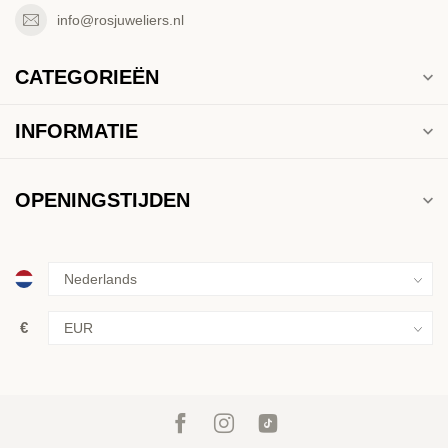
info@rosjuweliers.nl
CATEGORIEËN
INFORMATIE
OPENINGSTIJDEN
€