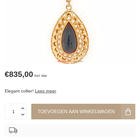
€835,00
Incl. btw
Elegant collier!
Lees meer
.
TOEVOEGEN AAN WINKELWAGEN