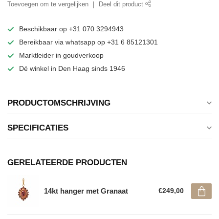
Toevoegen om te vergelijken
Deel dit product
Beschikbaar op +31 070 3294943
Bereikbaar via whatsapp op +31 6 85121301
Marktleider in goudverkoop
Dé winkel in Den Haag sinds 1946
PRODUCTOMSCHRIJVING
SPECIFICATIES
GERELATEERDE PRODUCTEN
14kt hanger met Granaat
€249,00