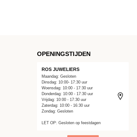
OPENINGSTIJDEN
ROS JUWELIERS
Maandag: Gesloten
Dinsdag: 10:00- 17:30 uur
Woensdag: 10:00 - 17:30 uur
Donderdag: 10:00 - 17:30 uur
Vrijdag: 10:00 - 17:30 uur
Zaterdag: 10:00 - 16:30 uur
Zondag: Gesloten
LET OP: Gesloten op feestdagen